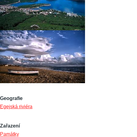
Geografie
Egejská riviéra
Zařazení
Památky