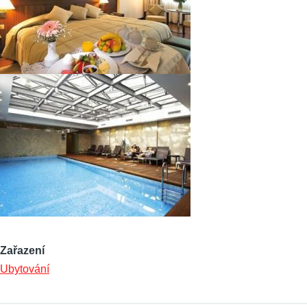
Zařazení
Ubytování